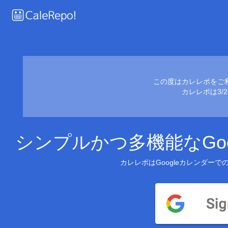
この度はカレレポをご
カレレポは3/
シンプルかつ多機能なGo
カレレポはGoogleカレンダー